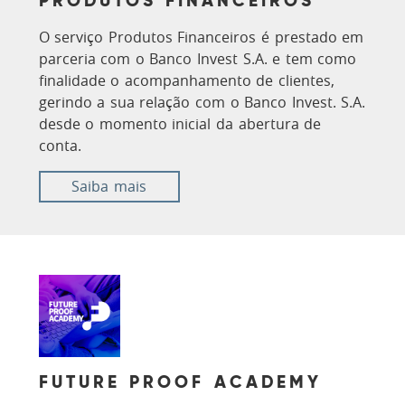
PRODUTOS FINANCEIROS
O serviço Produtos Financeiros é prestado em
parceria com o Banco Invest S.A. e tem como
finalidade o acompanhamento de clientes,
gerindo a sua relação com o Banco Invest. S.A.
desde o momento inicial da abertura de
conta.
Saiba mais
FUTURE PROOF ACADEMY