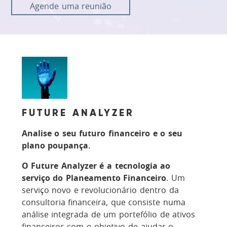
Agende uma reunião
FUTURE ANALYZER
Analise o seu futuro financeiro e o seu
plano poupança.
O Future Analyzer é a tecnologia ao
serviço do Planeamento Financeiro
. Um
serviço novo e revolucionário dentro da
consultoria financeira, que consiste numa
análise integrada de um portefólio de ativos
financeiros com o objetivo de ajudar o