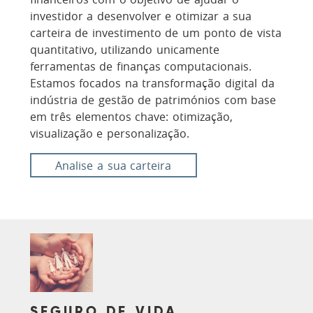
investidor a desenvolver e otimizar a sua
carteira de investimento de um ponto de vista
quantitativo, utilizando unicamente
ferramentas de finanças computacionais.
Estamos focados na transformação digital da
indústria de gestão de patrimónios com base
em três elementos chave: otimização,
visualização e personalização.
Analise a sua carteira
SEGURO DE VIDA