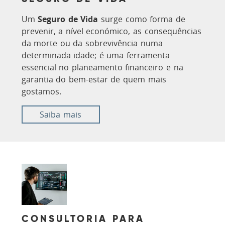
Um
Seguro de Vida
surge como forma de
prevenir, a nível económico, as consequências
da morte ou da sobrevivência numa
determinada idade; é uma ferramenta
essencial no planeamento financeiro e na
garantia do bem-estar de quem mais
gostamos.
Saiba mais
CONSULTORIA PARA