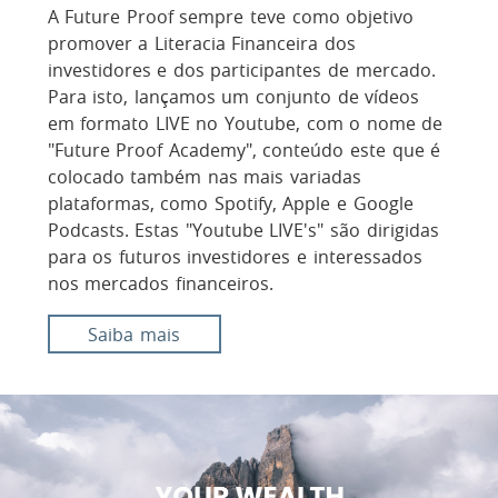
A Future Proof sempre teve como objetivo
promover a Literacia Financeira dos
investidores e dos participantes de mercado.
Para isto, lançamos um conjunto de vídeos
em formato LIVE no Youtube, com o nome de
"Future Proof Academy", conteúdo este que é
colocado também nas mais variadas
plataformas, como Spotify, Apple e Google
Podcasts. Estas "Youtube LIVE's" são dirigidas
para os futuros investidores e interessados
nos mercados financeiros.
Saiba mais