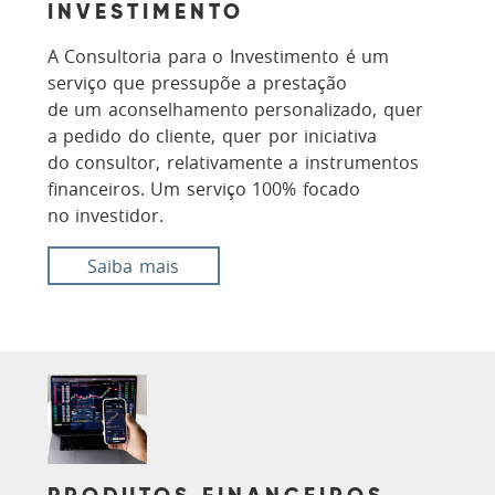
INVESTIMENTO
A Consultoria para o Investimento é um
serviço que pressupõe a prestação
de um aconselhamento personalizado, quer
a pedido do cliente, quer por iniciativa
do consultor, relativamente a instrumentos
financeiros. Um serviço 100% focado
no investidor.
Saiba mais