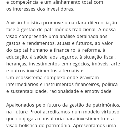
e competência e um alinhamento total com
os interesses dos investidores.
A visão holística promove uma clara diferenciação
face à gestão de patrimónios tradicional. A nossa
visão compreende uma análise detalhada aos
gastos e rendimentos, atuais e futuros, ao valor
do capital humano e financeiro, à reforma, à
educação, à saúde, aos seguros, à situação fiscal,
heranças, investimentos em negócios, imóveis, arte
e outros investimentos alternativos.
Um ecossistema complexo onde gravitam
intermediários e instrumentos financeiros, política
e sustentabilidade, racionalidade e emotividade.
Apaixonados pelo futuro da gestão de patrimónios,
na Future Proof acreditamos num modelo virtuoso
que conjuga a consultoria para investimento e a
visão holística do património. Apresentamos uma