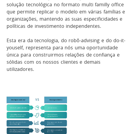
solução tecnológica no formato multi familly office
que permite replicar o modelo em várias famílias e
organizações, mantendo as suas especificidades e
políticas de investimento independentes.
Esta era da tecnologia, do robô-advising e do do-it-
youself, representa para nós uma oportunidade
única para construirmos relações de confiança e
sólidas com os nossos clientes e demais
utilizadores.