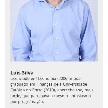
Luis Silva
Licenciado em Economia (2006) e pós-
graduado em Finanças pela Universidade
Católica do Porto (2010), apercebeu-se, mais
tarde, que partilhava o mesmo entusiasmo
por programação.