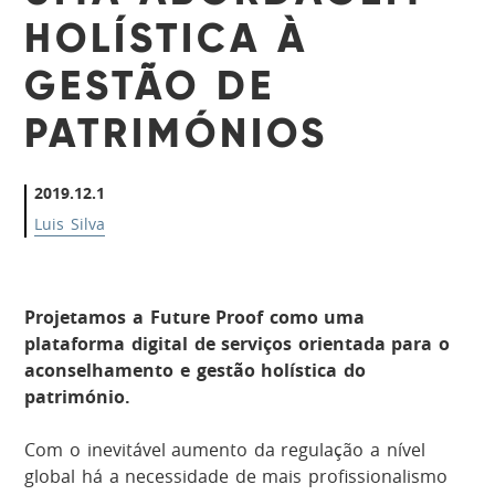
HOLÍSTICA À
GESTÃO DE
PATRIMÓNIOS
2019.12.1
Luis Silva
Projetamos a
Future Proof
como
u
ma
plataforma digital de serviços orientada para o
aconselhamento e gestão holística do
património.
Com o inevitável aumento da regulação a nível
global há a necessidade de mais profissionalismo