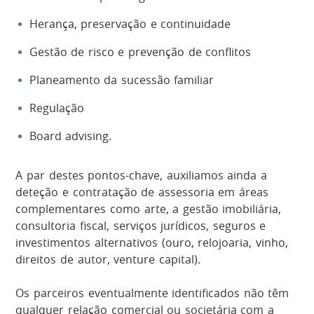
Herança, preservação e continuidade
Gestão de risco e prevenção de conflitos
Planeamento da sucessão familiar
Regulação
Board advising.
A par destes pontos-chave, auxiliamos ainda a
deteção e contratação de assessoria em áreas
complementares como arte, a gestão imobiliária,
consultoria fiscal, serviços jurídicos, seguros e
investimentos alternativos (ouro, relojoaria, vinho,
direitos de autor, venture capital).
Os parceiros eventualmente identificados não têm
qualquer relação comercial ou societária com a