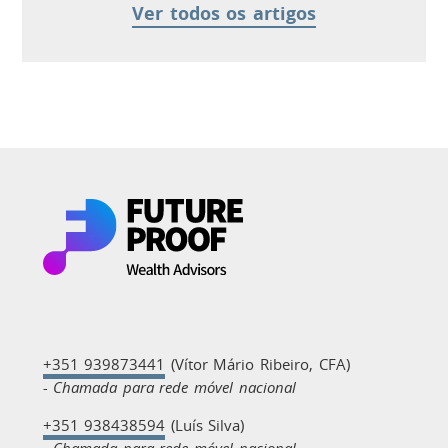
Ver todos os artigos
+351 939873441
(Vítor Mário Ribeiro, CFA)
- Chamada para rede móvel nacional
+351 938438594
(Luís Silva)