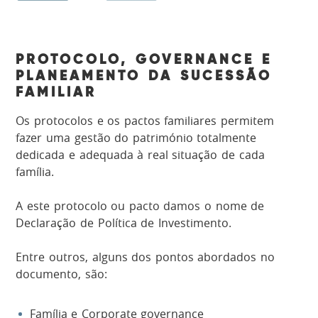
PROTOCOLO, GOVERNANCE E
PLANEAMENTO DA SUCESSÃO
FAMILIAR
Os protocolos e os pactos familiares permitem
fazer uma gestão do património totalmente
dedicada e adequada à real situação de cada
família.
A este protocolo ou pacto damos o nome de
Declaração de Política de Investimento.
Entre outros, alguns dos pontos abordados no
documento, são:
Família e Corporate governance