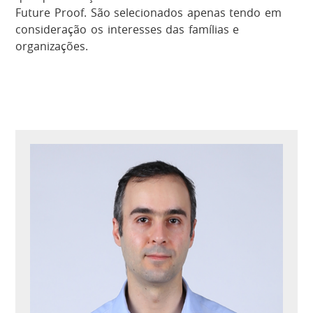
Future Proof. São selecionados apenas tendo em
consideração os interesses das famílias e
organizações.